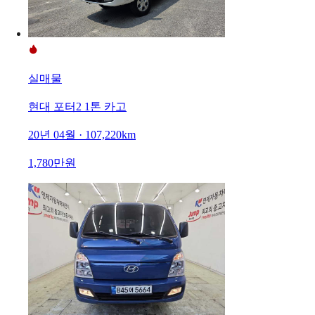
실매물
현대 포터2 1톤 카고
20년 04월 · 107,220km
1,780만원