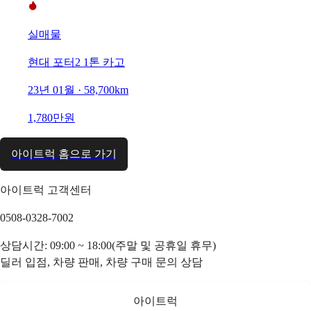
실매물
현대 포터2 1톤 카고
23년 01월 · 58,700km
1,780만원
아이트럭 홈으로 가기
아이트럭 고객센터
0508-0328-7002
상담시간: 09:00 ~ 18:00(주말 및 공휴일 휴무)
딜러 입점, 차량 판매, 차량 구매 문의 상담
아이트럭