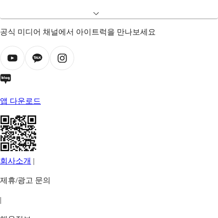
공식 미디어 채널에서 아이트럭을 만나보세요
앱 다운로드
회사소개
|
제휴/광고 문의
|