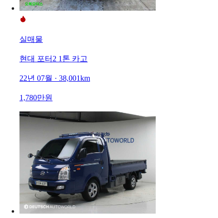
실매물
현대 포터2 1톤 카고
22년 07월 · 38,001km
1,780만원