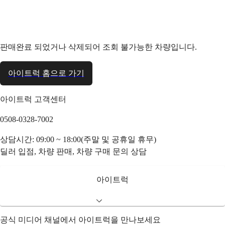
판매완료 되었거나 삭제되어 조회 불가능한 차량입니다.
아이트럭 홈으로 가기
아이트럭 고객센터
0508-0328-7002
상담시간: 09:00 ~ 18:00(주말 및 공휴일 휴무)
딜러 입점, 차량 판매, 차량 구매 문의 상담
아이트럭
공식 미디어 채널에서 아이트럭을 만나보세요