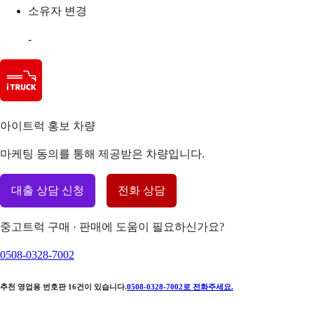
소유자 변경
-
아이트럭 홍보 차량
마케팅 동의를 통해 제공받은 차량입니다.
대출 상담 신청
전화 상담
중고트럭 구매 · 판매에 도움이 필요하신가요?
0508-0328-7002
추천 영업용 번호판
16
건이 있습니다.
0508-0328-7002
로 전화주세요.