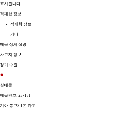
표시됩니다.
적재함 정보
적재함 정보
기타
매물 상세 설명
차고지 정보
경기 수원
실매물
매물번호: 237181
기아 봉고3 1톤 카고