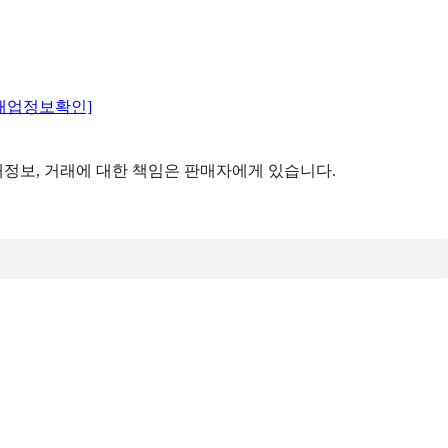
매업정보확인]
정보, 거래에 대한 책임은 판매자에게 있습니다.