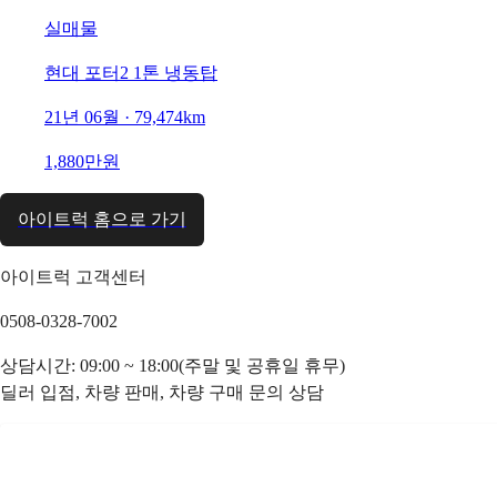
실매물
현대 포터2 1톤 냉동탑
21년 06월 · 79,474km
1,880만원
아이트럭 홈으로 가기
아이트럭 고객센터
0508-0328-7002
상담시간: 09:00 ~ 18:00(주말 및 공휴일 휴무)
딜러 입점, 차량 판매, 차량 구매 문의 상담