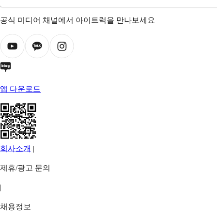
공식 미디어 채널에서 아이트럭을 만나보세요
앱 다운로드
회사소개
|
제휴/광고 문의
|
채용정보