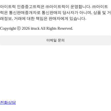
아이트럭 인증중고트럭은 ㈜아이트럭이 운영합니다. ㈜아이트
럭은 통신판매중개자로 통신판매의 당사자가 아니며, 상품 및 거
래정보, 거래에 대한 책임은 판매자에게 있습니다.
Copyright ⓒ 2026 itruck All Rights Reserved.
이메일 문의
전화상담