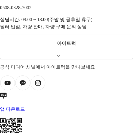
0508-0328-7002
상담시간: 09:00 ~ 18:00(주말 및 공휴일 휴무)
딜러 입점, 차량 판매, 차량 구매 문의 상담
아이트럭
공식 미디어 채널에서 아이트럭을 만나보세요
앱 다운로드