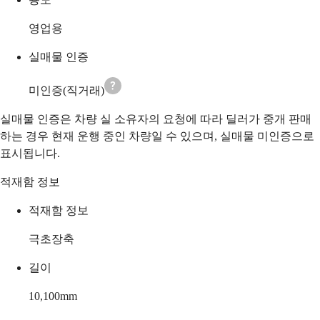
영업용
실매물 인증
미인증(직거래)
실매물 인증은 차량 실 소유자의 요청에 따라 딜러가 중개 판매
하는 경우 현재 운행 중인 차량일 수 있으며, 실매물 미인증으로
표시됩니다.
적재함 정보
적재함 정보
극초장축
길이
10,100
mm