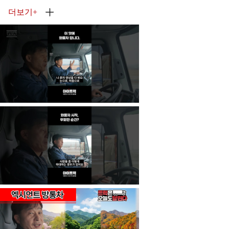
더보기
+