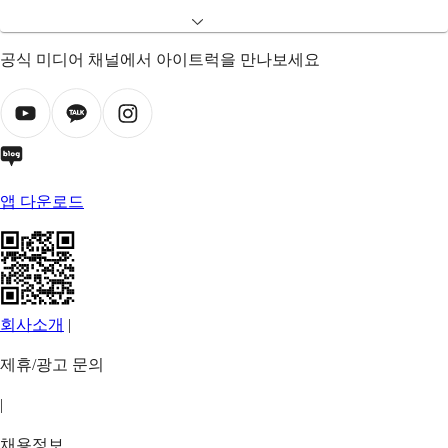
공식 미디어 채널에서 아이트럭을 만나보세요
앱 다운로드
회사소개
|
제휴/광고 문의
|
채용정보