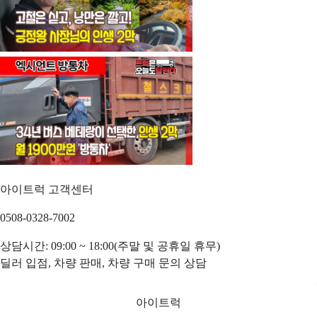
아이트럭 고객센터
0508-0328-7002
상담시간: 09:00 ~ 18:00(주말 및 공휴일 휴무)
딜러 입점, 차량 판매, 차량 구매 문의 상담
아이트럭