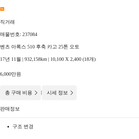
직거래
매물번호: 237084
벤츠 아록스 510 후축 카고 25톤 오토
17년 11월 | 932,158km | 10,100 X 2,400 (18개)
6,000만원
|
총 구매 비용
시세 정보
판매정보
구조 변경
-