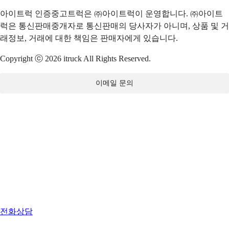
아이트럭 인증중고트럭은 ㈜아이트럭이 운영합니다. ㈜아이트
럭은 통신판매중개자로 통신판매의 당사자가 아니며, 상품 및 거
래정보, 거래에 대한 책임은 판매자에게 있습니다.
Copyright ⓒ 2026 itruck All Rights Reserved.
이메일 문의
전화상담