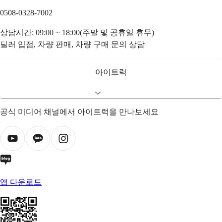
0508-0328-7002
상담시간: 09:00 ~ 18:00(주말 및 공휴일 휴무)
딜러 입점, 차량 판매, 차량 구매 문의 상담
아이트럭
공식 미디어 채널에서 아이트럭을 만나보세요
앱 다운로드