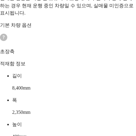
하는 경우 현재 운행 중인 차량일 수 있으며, 실매물 미인증으로
표시됩니다.
기본 차량 옵션
초장축
적재함 정보
길이
8,400
mm
폭
2,350
mm
높이