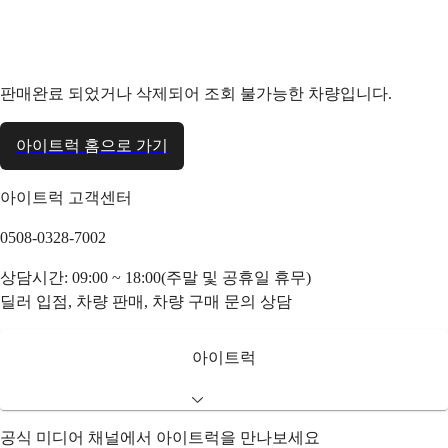
판매완료 되었거나 삭제되어 조회 불가능한 차량입니다.
아이트럭 홈으로 가기
아이트럭 고객센터
0508-0328-7002
상담시간: 09:00 ~ 18:00(주말 및 공휴일 휴무)
딜러 입점, 차량 판매, 차량 구매 문의 상담
아이트럭
공식 미디어 채널에서 아이트럭을 만나보세요