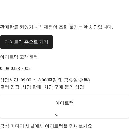
판매완료 되었거나 삭제되어 조회 불가능한 차량입니다.
아이트럭 홈으로 가기
아이트럭 고객센터
0508-0328-7002
상담시간: 09:00 ~ 18:00(주말 및 공휴일 휴무)
딜러 입점, 차량 판매, 차량 구매 문의 상담
아이트럭
공식 미디어 채널에서 아이트럭을 만나보세요