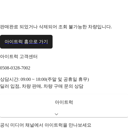
판매완료 되었거나 삭제되어 조회 불가능한 차량입니다.
아이트럭 홈으로 가기
아이트럭 고객센터
0508-0328-7002
상담시간: 09:00 ~ 18:00(주말 및 공휴일 휴무)
딜러 입점, 차량 판매, 차량 구매 문의 상담
아이트럭
공식 미디어 채널에서 아이트럭을 만나보세요