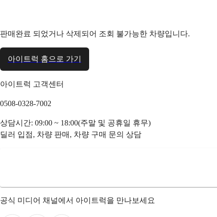
판매완료 되었거나 삭제되어 조회 불가능한 차량입니다.
아이트럭 홈으로 가기
아이트럭 고객센터
0508-0328-7002
상담시간: 09:00 ~ 18:00(주말 및 공휴일 휴무)
딜러 입점, 차량 판매, 차량 구매 문의 상담
공식 미디어 채널에서 아이트럭을 만나보세요