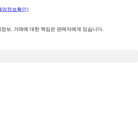
매업정보확인]
정보, 거래에 대한 책임은 판매자에게 있습니다.