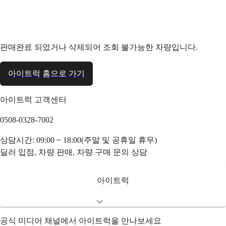
판매완료 되었거나 삭제되어 조회 불가능한 차량입니다.
아이트럭 홈으로 가기
아이트럭 고객센터
0508-0328-7002
상담시간: 09:00 ~ 18:00(주말 및 공휴일 휴무)
딜러 입점, 차량 판매, 차량 구매 문의 상담
아이트럭
공식 미디어 채널에서 아이트럭을 만나보세요