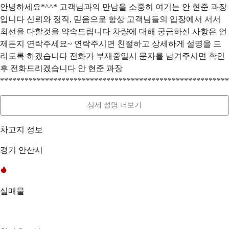
안녕하세요*^^* 고객님과의 만남을 소중히 여기는 안 현준 과장
입니다 신뢰와 정직, 믿음으로 항상 고객님들의 입장에서 서서
최선을 다할것을 약속드립니다 차량에 대해 궁금하신 사항은 언
제든지 연락주세요~ 연락주시면 친절하고 상세하게 설명을 드
리도록 하겠습니다 전화가 부재중일시 문자를 남겨주시면 확인
후 전화드리겠습니다 안 현준 과장
********************************************************
상세 설명 더보기
차고지 정보
경기 안산시
실매물