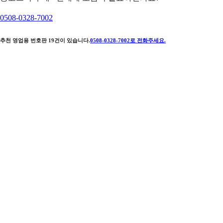
0508-0328-7002
추천 영업용 번호판
19
건이 있습니다.
0508-0328-7002
로 전화주세요.