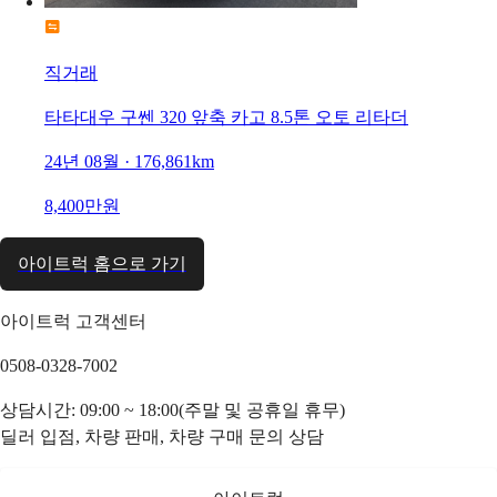
직거래
타타대우 구쎈 320 앞축 카고 8.5톤 오토 리타더
24년 08월 · 176,861km
8,400만원
아이트럭 홈으로 가기
아이트럭 고객센터
0508-0328-7002
상담시간: 09:00 ~ 18:00(주말 및 공휴일 휴무)
딜러 입점, 차량 판매, 차량 구매 문의 상담