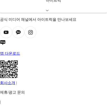
아이트럭
공식 미디어 채널에서 아이트럭을 만나보세요
앱 다운로드
회사소개
|
제휴/광고 문의
|