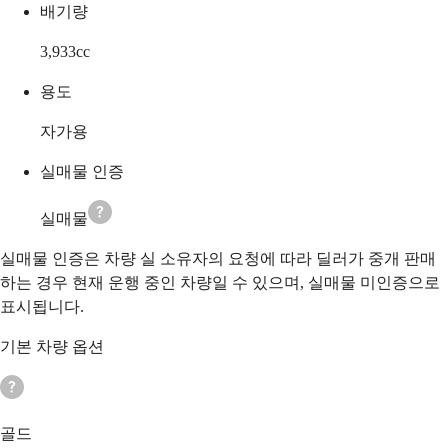
배기량
3,933
cc
용도
자가용
실매물 인증
실매물
실매물 인증은 차량 실 소유자의 요청에 따라 딜러가 중개 판매
하는 경우 현재 운행 중인 차량일 수 있으며, 실매물 미인증으로
표시됩니다.
기본 차량 옵션
골드