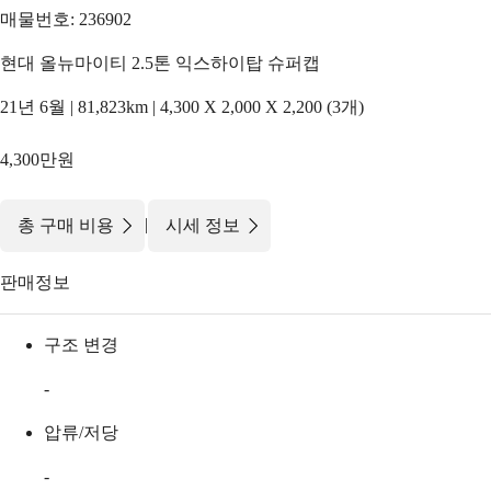
매물번호: 236902
현대 올뉴마이티 2.5톤 익스하이탑 슈퍼캡
21년 6월 | 81,823km | 4,300 X 2,000 X 2,200 (3개)
4,300만원
|
총 구매 비용
시세 정보
판매정보
구조 변경
-
압류/저당
-