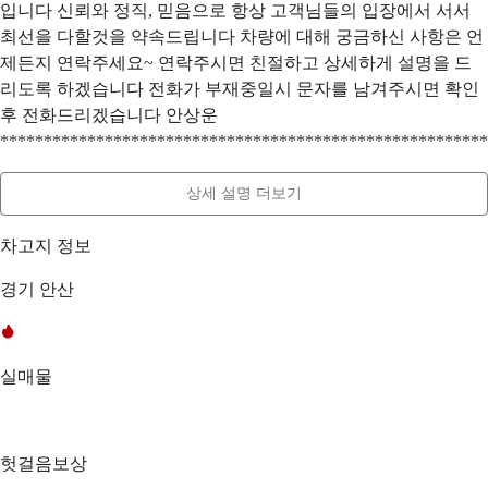
입니다 신뢰와 정직, 믿음으로 항상 고객님들의 입장에서 서서
최선을 다할것을 약속드립니다 차량에 대해 궁금하신 사항은 언
제든지 연락주세요~ 연락주시면 친절하고 상세하게 설명을 드
리도록 하겠습니다 전화가 부재중일시 문자를 남겨주시면 확인
후 전화드리겠습니다 안상운
********************************************************
상세 설명 더보기
차고지 정보
경기 안산
실매물
헛걸음보상