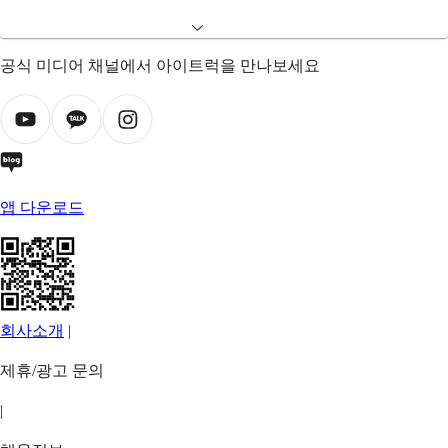
공식 미디어 채널에서 아이트럭을 만나보세요
앱 다운로드
회사소개
|
제휴/광고 문의
|