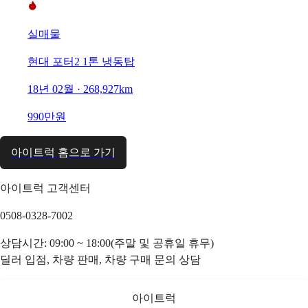
실매물
현대 포터2 1톤 냉동탑
18년 02월 · 268,927km
990만원
아이트럭 홈으로 가기
아이트럭 고객센터
0508-0328-7002
상담시간: 09:00 ~ 18:00(주말 및 공휴일 휴무)
딜러 입점, 차량 판매, 차량 구매 문의 상담
아이트럭