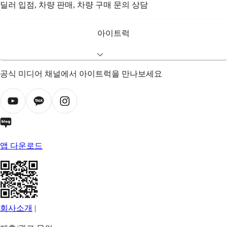
딜러 입점, 차량 판매, 차량 구매 문의 상담
아이트럭
공식 미디어 채널에서 아이트럭을 만나보세요
앱 다운로드
회사소개
|