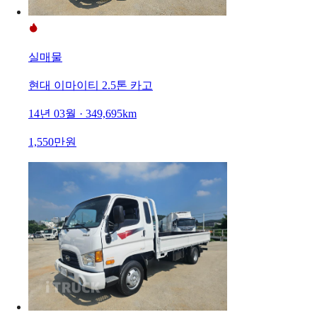
실매물
현대 이마이티 2.5톤 카고
14년 03월 · 349,695km
1,550만원