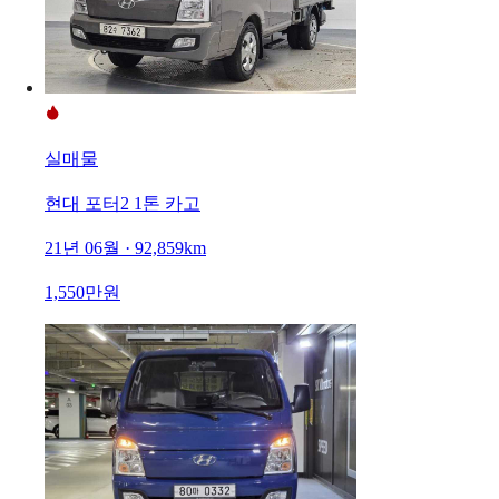
실매물
현대 포터2 1톤 카고
21년 06월 · 92,859km
1,550만원