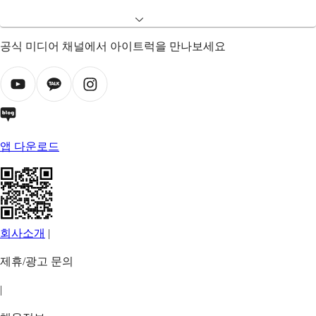
공식 미디어 채널에서 아이트럭을 만나보세요
앱 다운로드
회사소개
|
제휴/광고 문의
|