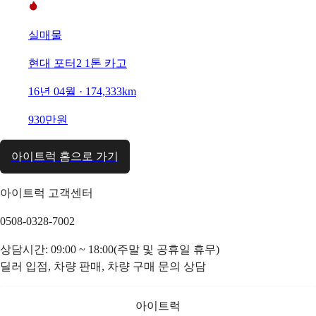
실매물
현대 포터2 1톤 카고
16년 04월 · 174,333km
930만원
아이트럭 홈으로 가기
아이트럭 고객센터
0508-0328-7002
상담시간: 09:00 ~ 18:00(주말 및 공휴일 휴무)
딜러 입점, 차량 판매, 차량 구매 문의 상담
아이트럭