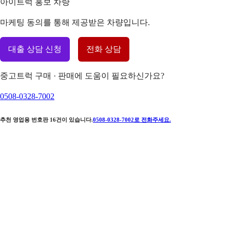
아이트럭 홍보 차량
마케팅 동의를 통해 제공받은 차량입니다.
대출 상담 신청
전화 상담
중고트럭 구매 · 판매에 도움이 필요하신가요?
0508-0328-7002
추천 영업용 번호판
16
건이 있습니다.
0508-0328-7002
로 전화주세요.