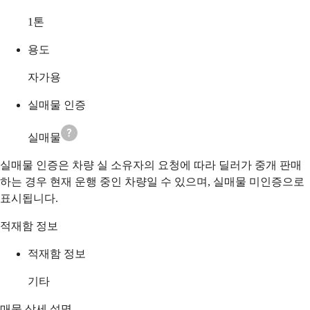
1
톤
용도
자가용
실매물 인증
실매물
실매물 인증은 차량 실 소유자의 요청에 따라 딜러가 중개 판매
하는 경우 현재 운행 중인 차량일 수 있으며, 실매물 미인증으로
표시됩니다.
적재함 정보
적재함 정보
기타
매물 상세 설명