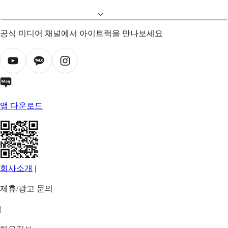
공식 미디어 채널에서 아이트럭을 만나보세요
앱 다운로드
회사소개
|
제휴/광고 문의
|