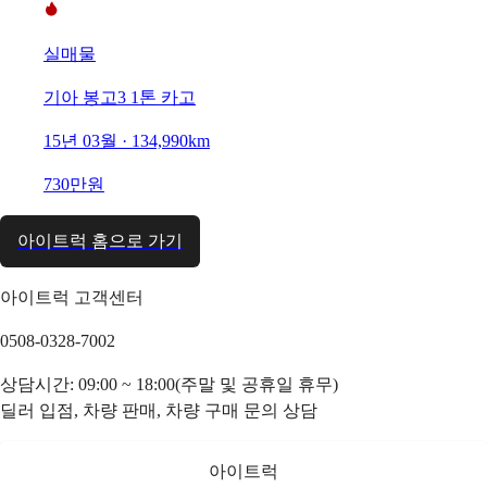
실매물
기아 봉고3 1톤 카고
15년 03월 · 134,990km
730만원
아이트럭 홈으로 가기
아이트럭 고객센터
0508-0328-7002
상담시간: 09:00 ~ 18:00(주말 및 공휴일 휴무)
딜러 입점, 차량 판매, 차량 구매 문의 상담
아이트럭