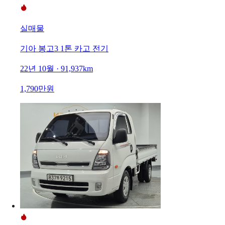
실매물
기아 봉고3 1톤 카고 전기
22년 10월 · 91,937km
1,790만원