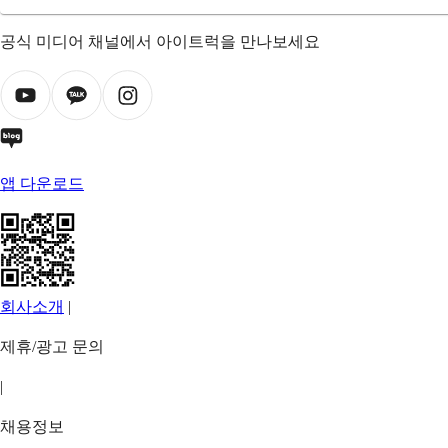
공식 미디어 채널에서 아이트럭을 만나보세요
앱 다운로드
회사소개
|
제휴/광고 문의
|
채용정보