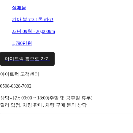
실매물
기아 봉고3 1톤 카고
22년 09월 · 20,000km
1,790만원
아이트럭 홈으로 가기
아이트럭 고객센터
0508-0328-7002
상담시간: 09:00 ~ 18:00(주말 및 공휴일 휴무)
딜러 입점, 차량 판매, 차량 구매 문의 상담