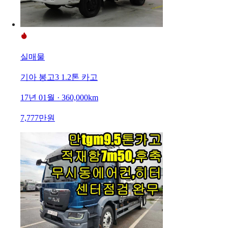
실매물
기아 봉고3 1.2톤 카고
17년 01월 · 360,000km
7,777만원