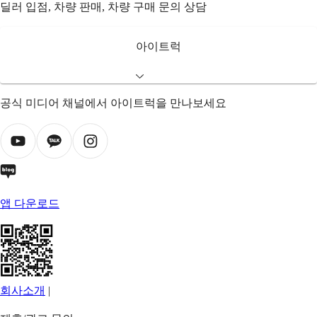
딜러 입점, 차량 판매, 차량 구매 문의 상담
아이트럭
공식 미디어 채널에서 아이트럭을 만나보세요
앱 다운로드
회사소개
|