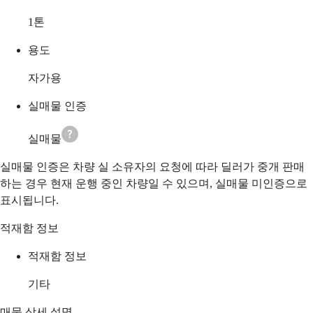
1
톤
용도
자가용
실매물 인증
실매물
실매물 인증은 차량 실 소유자의 요청에 따라 딜러가 중개 판매
하는 경우 현재 운행 중인 차량일 수 있으며, 실매물 미인증으로
표시됩니다.
적재함 정보
적재함 정보
기타
매물 상세 설명