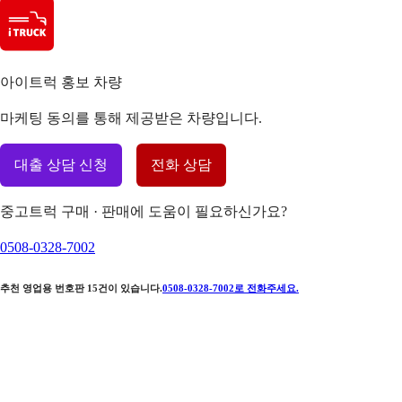
아이트럭 홍보 차량
마케팅 동의를 통해 제공받은 차량입니다.
대출 상담 신청
전화 상담
중고트럭 구매 · 판매에 도움이 필요하신가요?
0508-0328-7002
추천 영업용 번호판
15
건이 있습니다.
0508-0328-7002
로 전화주세요.