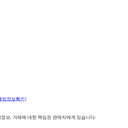
매업정보확인]
정보, 거래에 대한 책임은 판매자에게 있습니다.