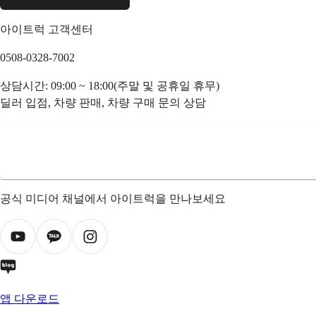
아이트럭 고객센터
0508-0328-7002
상담시간: 09:00 ~ 18:00(주말 및 공휴일 휴무)
딜러 입점, 차량 판매, 차량 구매 문의 상담
공식 미디어 채널에서 아이트럭을 만나보세요
앱 다운로드