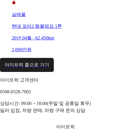
실매물
현대 포터2 화물덤프 1톤
20년 04월 · 62,450km
2,090만원
아이트럭 홈으로 가기
아이트럭 고객센터
0508-0328-7002
상담시간: 09:00 ~ 18:00(주말 및 공휴일 휴무)
딜러 입점, 차량 판매, 차량 구매 문의 상담
아이트럭