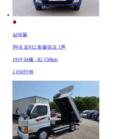
실매물
현대 포터2 화물덤프 1톤
19년 04월 · 82,150km
2,050만원