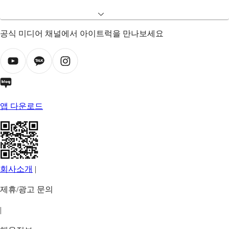
공식 미디어 채널에서 아이트럭을 만나보세요
앱 다운로드
회사소개
|
제휴/광고 문의
|