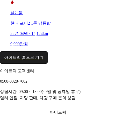
실매물
현대 포터2 1톤 냉동탑
22년 04월 · 15,124km
9,999만원
아이트럭 홈으로 가기
아이트럭 고객센터
0508-0328-7002
상담시간: 09:00 ~ 18:00(주말 및 공휴일 휴무)
딜러 입점, 차량 판매, 차량 구매 문의 상담
아이트럭