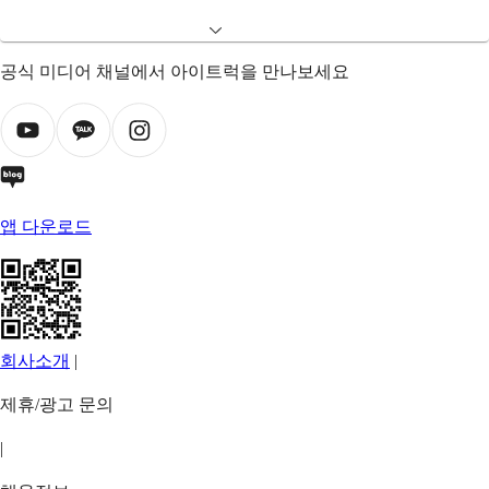
공식 미디어 채널에서 아이트럭을 만나보세요
앱 다운로드
회사소개
|
제휴/광고 문의
|