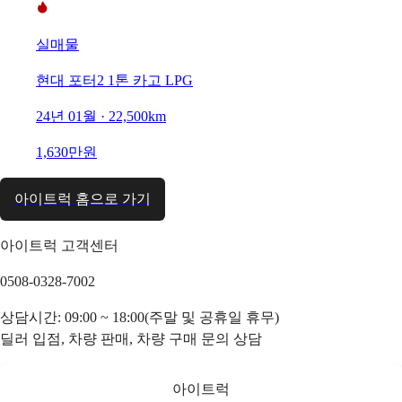
실매물
현대 포터2 1톤 카고 LPG
24년 01월 · 22,500km
1,630만원
아이트럭 홈으로 가기
아이트럭 고객센터
0508-0328-7002
상담시간: 09:00 ~ 18:00(주말 및 공휴일 휴무)
딜러 입점, 차량 판매, 차량 구매 문의 상담
아이트럭