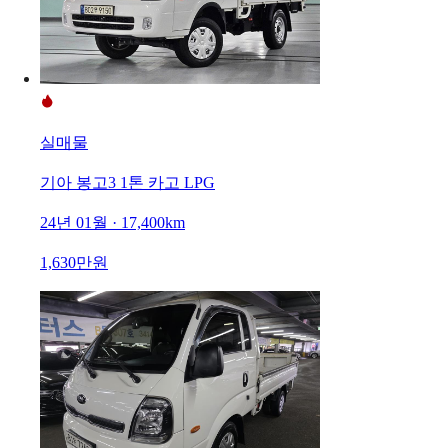
실매물
기아 봉고3 1톤 카고 LPG
24년 01월 · 17,400km
1,630만원