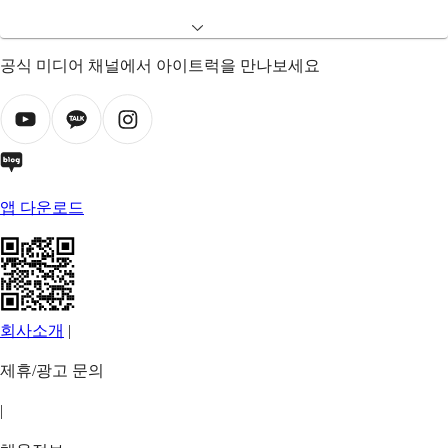
공식 미디어 채널에서 아이트럭을 만나보세요
앱 다운로드
회사소개
|
제휴/광고 문의
|