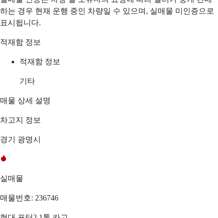
하는 경우 현재 운행 중인 차량일 수 있으며, 실매물 미인증으로
표시됩니다.
적재함 정보
적재함 정보
기타
매물 상세 설명
차고지 정보
경기 광명시
실매물
매물번호: 236746
현대 포터2 1톤 카고