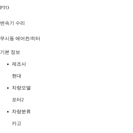
PTO
변속기 수리
무시동 에어컨/히터
기본 정보
제조사
현대
차량모델
포터2
차량분류
카고