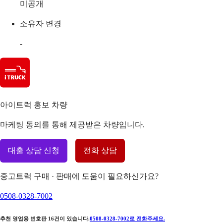
미공개
소유자 변경
-
아이트럭 홍보 차량
마케팅 동의를 통해 제공받은 차량입니다.
대출 상담 신청
전화 상담
중고트럭 구매 · 판매에 도움이 필요하신가요?
0508-0328-7002
추천 영업용 번호판
16
건이 있습니다.
0508-0328-7002
로 전화주세요.