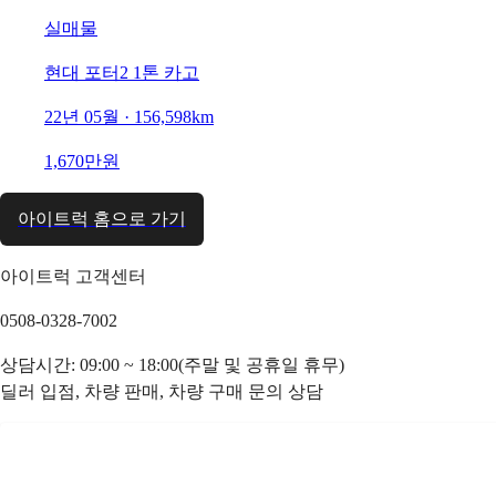
실매물
현대 포터2 1톤 카고
22년 05월 · 156,598km
1,670만원
아이트럭 홈으로 가기
아이트럭 고객센터
0508-0328-7002
상담시간: 09:00 ~ 18:00(주말 및 공휴일 휴무)
딜러 입점, 차량 판매, 차량 구매 문의 상담