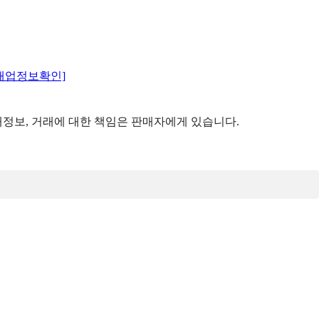
매업정보확인]
정보, 거래에 대한 책임은 판매자에게 있습니다.