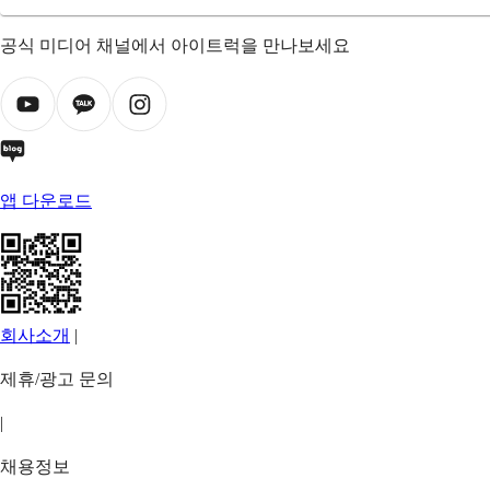
공식 미디어 채널에서 아이트럭을 만나보세요
앱 다운로드
회사소개
|
제휴/광고 문의
|
채용정보