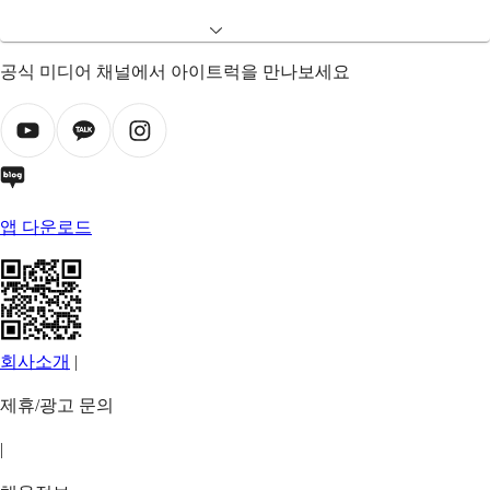
공식 미디어 채널에서 아이트럭을 만나보세요
앱 다운로드
회사소개
|
제휴/광고 문의
|