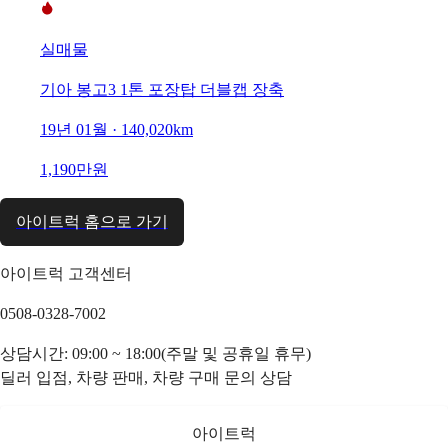
실매물
기아 봉고3 1톤 포장탑 더블캡 장축
19년 01월 · 140,020km
1,190만원
아이트럭 홈으로 가기
아이트럭 고객센터
0508-0328-7002
상담시간: 09:00 ~ 18:00(주말 및 공휴일 휴무)
딜러 입점, 차량 판매, 차량 구매 문의 상담
아이트럭