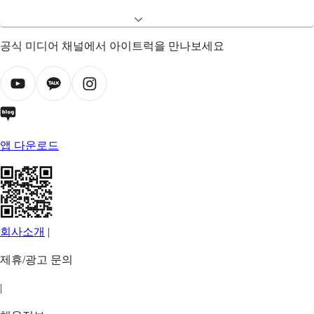
공식 미디어 채널에서 아이트럭을 만나보세요
앱 다운로드
회사소개
|
제휴/광고 문의
|