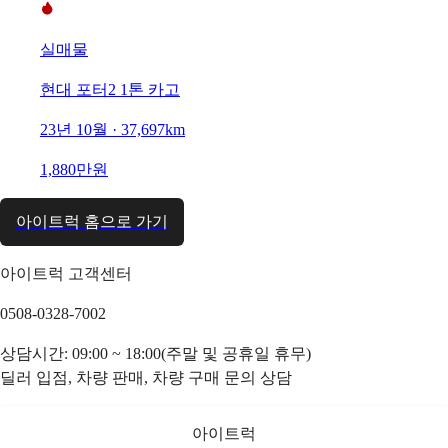
실매물
현대 포터2 1톤 카고
23년 10월 · 37,697km
1,880만원
아이트럭 홈으로 가기
아이트럭 고객센터
0508-0328-7002
상담시간: 09:00 ~ 18:00(주말 및 공휴일 휴무)
딜러 입점, 차량 판매, 차량 구매 문의 상담
아이트럭