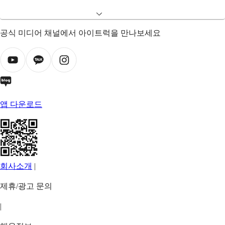
공식 미디어 채널에서 아이트럭을 만나보세요
앱 다운로드
회사소개
|
제휴/광고 문의
|