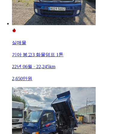
실매물
기아 봉고3 화물덤프 1톤
22년 06월 · 22,245km
2,650만원