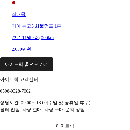
실매물
기아 봉고3 화물덤프 1톤
22년 11월 · 46,000km
2,680만원
아이트럭 홈으로 가기
아이트럭 고객센터
0508-0328-7002
상담시간: 09:00 ~ 18:00(주말 및 공휴일 휴무)
딜러 입점, 차량 판매, 차량 구매 문의 상담
아이트럭