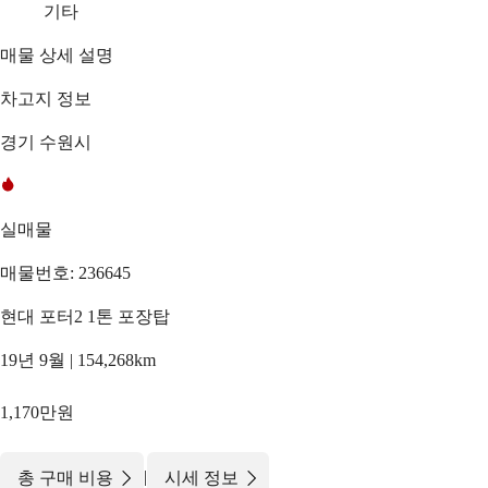
기타
매물 상세 설명
차고지 정보
경기 수원시
실매물
매물번호: 236645
현대 포터2 1톤 포장탑
19년 9월 | 154,268km
1,170만원
|
총 구매 비용
시세 정보