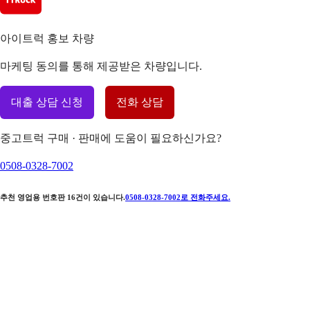
아이트럭 홍보 차량
마케팅 동의를 통해 제공받은 차량입니다.
대출 상담 신청
전화 상담
중고트럭 구매 · 판매에 도움이 필요하신가요?
0508-0328-7002
추천 영업용 번호판
16
건이 있습니다.
0508-0328-7002
로 전화주세요.