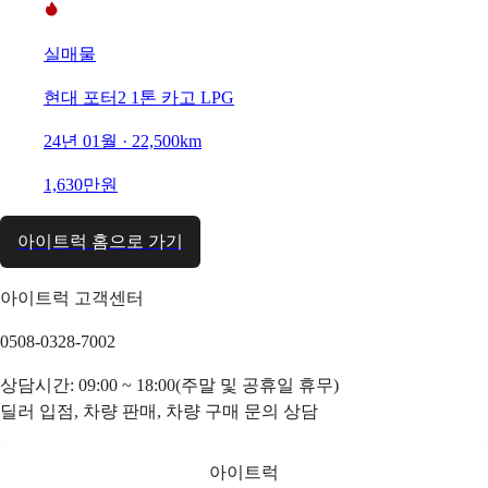
실매물
현대 포터2 1톤 카고 LPG
24년 01월 · 22,500km
1,630만원
아이트럭 홈으로 가기
아이트럭 고객센터
0508-0328-7002
상담시간: 09:00 ~ 18:00(주말 및 공휴일 휴무)
딜러 입점, 차량 판매, 차량 구매 문의 상담
아이트럭