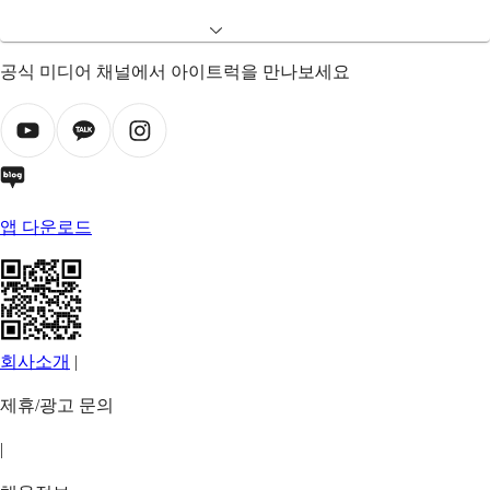
공식 미디어 채널에서 아이트럭을 만나보세요
앱 다운로드
회사소개
|
제휴/광고 문의
|