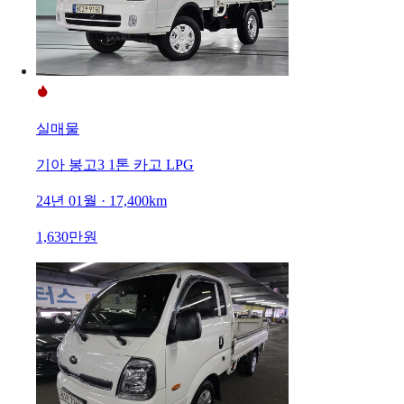
실매물
기아 봉고3 1톤 카고 LPG
24년 01월 · 17,400km
1,630만원