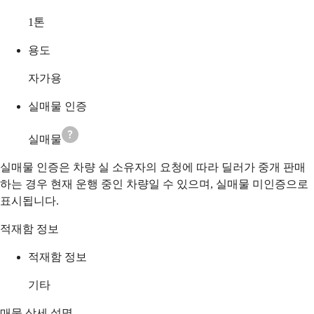
1
톤
용도
자가용
실매물 인증
실매물
실매물 인증은 차량 실 소유자의 요청에 따라 딜러가 중개 판매
하는 경우 현재 운행 중인 차량일 수 있으며, 실매물 미인증으로
표시됩니다.
적재함 정보
적재함 정보
기타
매물 상세 설명