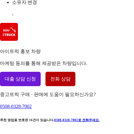
소유자 변경
-
아이트럭 홍보 차량
마케팅 동의를 통해 제공받은 차량입니다.
대출 상담 신청
전화 상담
중고트럭 구매 · 판매에 도움이 필요하신가요?
0508-0328-7002
추천 영업용 번호판
16
건이 있습니다.
0508-0328-7002
로 전화주세요.