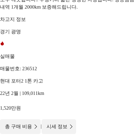
내역 1개월 2000km 보증해드립니다.
차고지 정보
경기 광명
실매물
매물번호: 236512
현대 포터2 1톤 카고
22년 2월 | 109,011km
1,520만원
|
총 구매 비용
시세 정보