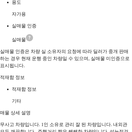
용도
자가용
실매물 인증
실매물
실매물 인증은 차량 실 소유자의 요청에 따라 딜러가 중개 판매
하는 경우 현재 운행 중인 차량일 수 있으며, 실매물 미인증으로
표시됩니다.
적재함 정보
적재함 정보
기타
매물 상세 설명
무사고 차량입니다. 1인 소유로 관리 잘 된 차량입니다. 내외관
모두 깨끗합니다.. 주행거리 짧은 쌩쌩한 차량입니다. 성능점검