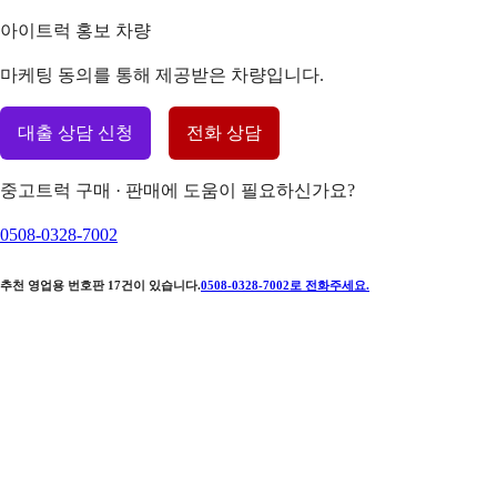
아이트럭 홍보 차량
마케팅 동의를 통해 제공받은 차량입니다.
대출 상담 신청
전화 상담
중고트럭 구매 · 판매에 도움이 필요하신가요?
0508-0328-7002
추천 영업용 번호판
17
건이 있습니다.
0508-0328-7002
로 전화주세요.