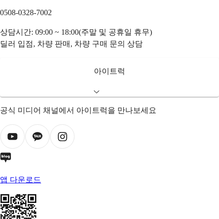
0508-0328-7002
상담시간: 09:00 ~ 18:00(주말 및 공휴일 휴무)
딜러 입점, 차량 판매, 차량 구매 문의 상담
아이트럭
공식 미디어 채널에서 아이트럭을 만나보세요
앱 다운로드