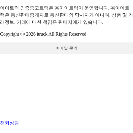
아이트럭 인증중고트럭은 ㈜아이트럭이 운영합니다. ㈜아이트
럭은 통신판매중개자로 통신판매의 당사자가 아니며, 상품 및 거
래정보, 거래에 대한 책임은 판매자에게 있습니다.
Copyright ⓒ 2026 itruck All Rights Reserved.
이메일 문의
전화상담