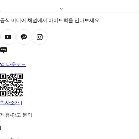
공식 미디어 채널에서 아이트럭을 만나보세요
앱 다운로드
회사소개
|
제휴/광고 문의
|