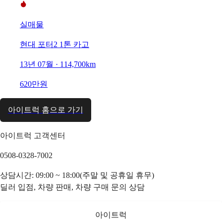
실매물
현대 포터2 1톤 카고
13년 07월 · 114,700km
620만원
아이트럭 홈으로 가기
아이트럭 고객센터
0508-0328-7002
상담시간: 09:00 ~ 18:00(주말 및 공휴일 휴무)
딜러 입점, 차량 판매, 차량 구매 문의 상담
아이트럭