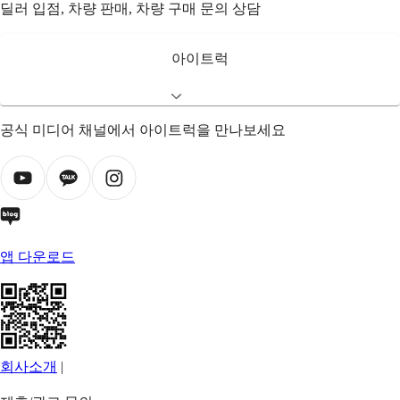
딜러 입점, 차량 판매, 차량 구매 문의 상담
아이트럭
공식 미디어 채널에서 아이트럭을 만나보세요
앱 다운로드
회사소개
|