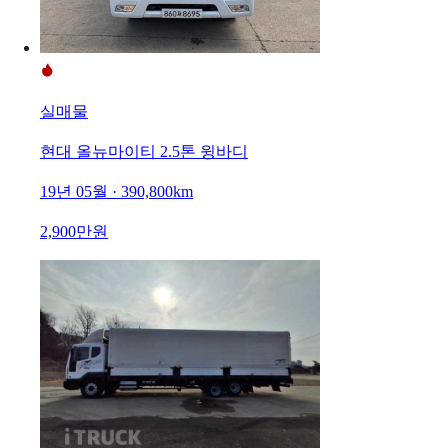
실매물
현대 올뉴마이티 2.5톤 윙바디
19년 05월 · 390,800km
2,900만원