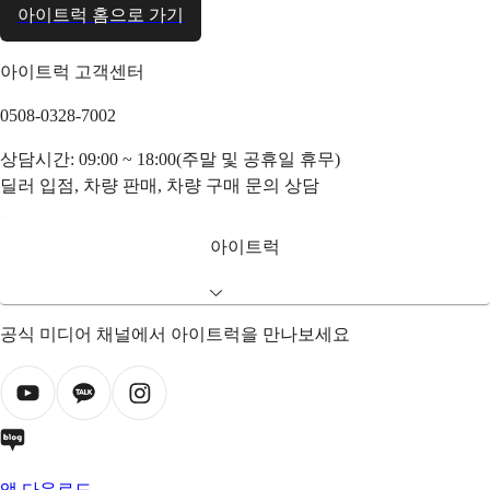
아이트럭 홈으로 가기
아이트럭 고객센터
0508-0328-7002
상담시간: 09:00 ~ 18:00(주말 및 공휴일 휴무)
딜러 입점, 차량 판매, 차량 구매 문의 상담
아이트럭
공식 미디어 채널에서 아이트럭을 만나보세요
앱 다운로드