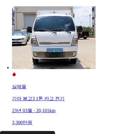
실매물
기아 봉고3 1톤 카고 전기
23년 03월 · 20,101km
3,300만원