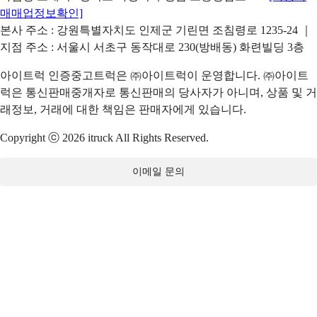
매매업정보확인]
본사 주소 : 강원특별자치도 인제군 기린면 조침령로 1235-24 ｜
지점 주소 : 서울시 서초구 동작대로 230(방배동) 화련빌딩 3층
아이트럭 인증중고트럭은 ㈜아이트럭이 운영합니다. ㈜아이트
럭은 통신판매중개자로 통신판매의 당사자가 아니며, 상품 및 거
래정보, 거래에 대한 책임은 판매자에게 있습니다.
Copyright ⓒ 2026 itruck All Rights Reserved.
이메일 문의