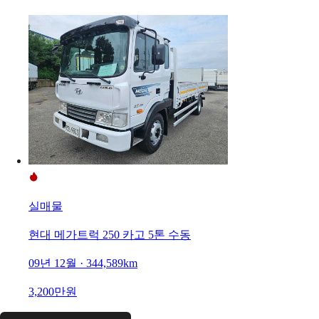
실매물
현대 메가트럭 250 카고 5톤 수동
09년 12월 · 344,589km
3,200만원