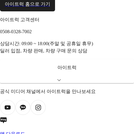
아이트럭 홈으로 가기
아이트럭 고객센터
0508-0328-7002
상담시간: 09:00 ~ 18:00(주말 및 공휴일 휴무)
딜러 입점, 차량 판매, 차량 구매 문의 상담
아이트럭
공식 미디어 채널에서 아이트럭을 만나보세요
앱 다운로드