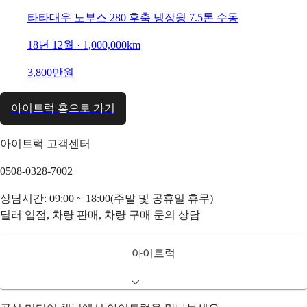
타타대우 노부스 280 후축 냉장윙 7.5톤 수동
18년 12월 · 1,000,000km
3,800만원
아이트럭 홈으로 가기
아이트럭 고객센터
0508-0328-7002
상담시간: 09:00 ~ 18:00(주말 및 공휴일 휴무)
딜러 입점, 차량 판매, 차량 구매 문의 상담
아이트럭