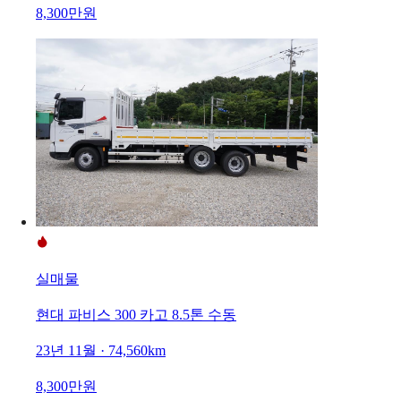
8,300만원
실매물
현대 파비스 300 카고 8.5톤 수동
23년 11월 · 74,560km
8,300만원