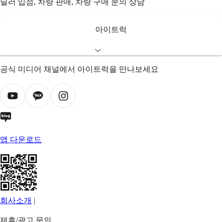
딜러 입점, 차량 판매, 차량 구매 문의 상담
아이트럭
공식 미디어 채널에서 아이트럭을 만나보세요
앱 다운로드
회사소개
|
제휴/광고 문의