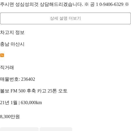
주시면 성심성의것 상담해드리겠습니다. ※ 공 1 0-9406-6329 ※
상세 설명 더보기
차고지 정보
충남 아산시
직거래
매물번호: 236402
볼보 FM 500 후축 카고 25톤 오토
21년 1월 | 630,000km
8,300만원