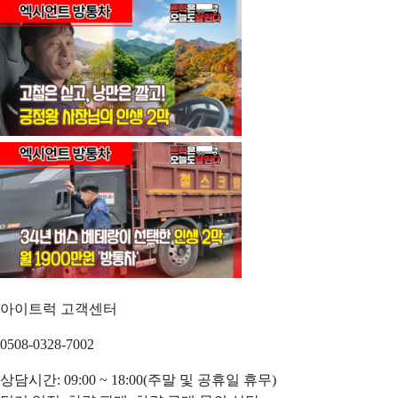
아이트럭 고객센터
0508-0328-7002
상담시간: 09:00 ~ 18:00(주말 및 공휴일 휴무)