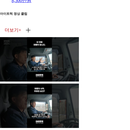
8,300만원
아이트럭 영상 클립
더보기
+