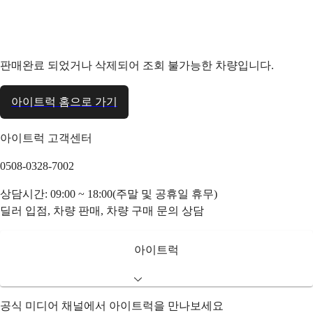
판매완료 되었거나 삭제되어 조회 불가능한 차량입니다.
아이트럭 홈으로 가기
아이트럭 고객센터
0508-0328-7002
상담시간: 09:00 ~ 18:00(주말 및 공휴일 휴무)
딜러 입점, 차량 판매, 차량 구매 문의 상담
아이트럭
공식 미디어 채널에서 아이트럭을 만나보세요