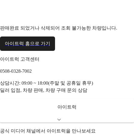
판매완료 되었거나 삭제되어 조회 불가능한 차량입니다.
아이트럭 홈으로 가기
아이트럭 고객센터
0508-0328-7002
상담시간: 09:00 ~ 18:00(주말 및 공휴일 휴무)
딜러 입점, 차량 판매, 차량 구매 문의 상담
아이트럭
공식 미디어 채널에서 아이트럭을 만나보세요