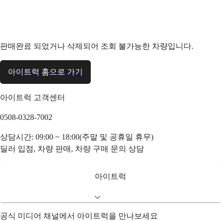
판매완료 되었거나 삭제되어 조회 불가능한 차량입니다.
아이트럭 홈으로 가기
아이트럭 고객센터
0508-0328-7002
상담시간: 09:00 ~ 18:00(주말 및 공휴일 휴무)
딜러 입점, 차량 판매, 차량 구매 문의 상담
아이트럭
공식 미디어 채널에서 아이트럭을 만나보세요