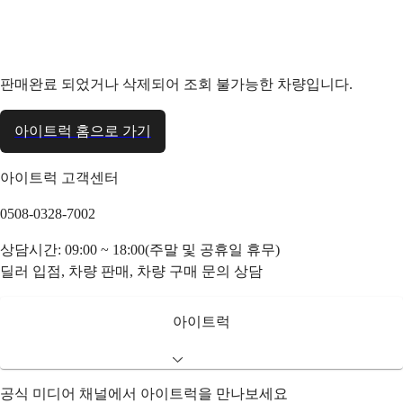
판매완료 되었거나 삭제되어 조회 불가능한 차량입니다.
아이트럭 홈으로 가기
아이트럭 고객센터
0508-0328-7002
상담시간: 09:00 ~ 18:00(주말 및 공휴일 휴무)
딜러 입점, 차량 판매, 차량 구매 문의 상담
아이트럭
공식 미디어 채널에서 아이트럭을 만나보세요