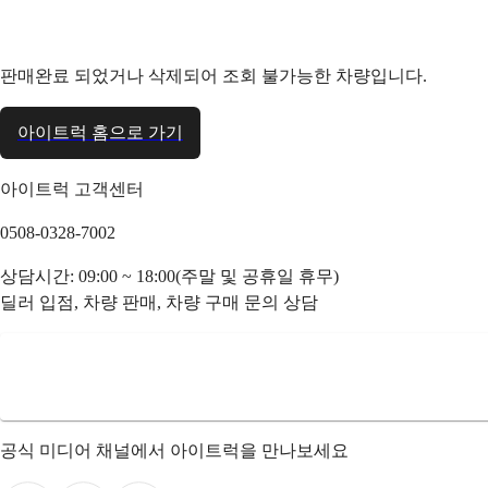
판매완료 되었거나 삭제되어 조회 불가능한 차량입니다.
아이트럭 홈으로 가기
아이트럭 고객센터
0508-0328-7002
상담시간: 09:00 ~ 18:00(주말 및 공휴일 휴무)
딜러 입점, 차량 판매, 차량 구매 문의 상담
공식 미디어 채널에서 아이트럭을 만나보세요