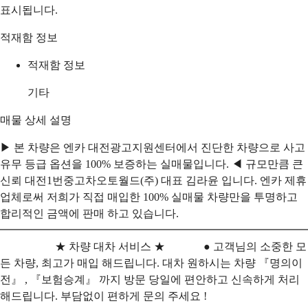
표시됩니다.
적재함 정보
적재함 정보
기타
매물 상세 설명
▶ 본 차량은 엔카 대전광고지원센터에서 진단한 차량으로 사고
유무 등급 옵션을 100% 보증하는 실매물입니다. ◀ 규모만큼 큰
신뢰 대전1번중고차오토월드(주) 대표 김라윤 입니다. 엔카 제휴
업체로써 저희가 직접 매입한 100% 실매물 차량만을 투명하고
합리적인 금액에 판매 하고 있습니다.
━━━━━━━━━━━━━━━━━━━━━━━━━━━━
★ 차량 대차 서비스 ★ ● 고객님의 소중한 모
든 차량, 최고가 매입 해드립니다. 대차 원하시는 차량 『명의이
전』 , 『보험승계』 까지 방문 당일에 편안하고 신속하게 처리
해드립니다. 부담없이 편하게 문의 주세요 !