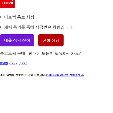
아이트럭 홍보 차량
마케팅 동의를 통해 제공받은 차량입니다.
대출 상담 신청
전화 상담
중고트럭 구매 · 판매에 도움이 필요하신가요?
0508-0328-7002
추천 영업용 번호판
15
건이 있습니다.
0508-0328-7002
로 전화주세요.