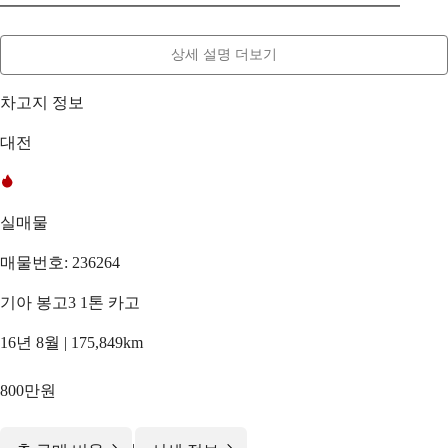
━━━━━━━━━━━━━━━━━━━━━━━━━
상세 설명 더보기
차고지 정보
대전
실매물
매물번호: 236264
기아 봉고3 1톤 카고
16년 8월 | 175,849km
800만원